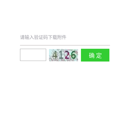
请输入验证码下载附件