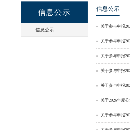
信息公示
信息公示
关于参与申报2
信息公示
关于参与申报2
关于参与申报2
关于参与申报2
关于参与申报2
关于2026年
关于参与申报2
关于参与申报2