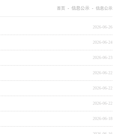
-
信息公示
-
首页
信息公示
2026-06-26
2026-06-24
2026-06-23
2026-06-22
2026-06-22
2026-06-22
2026-06-18
2026-06-16