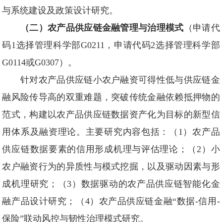
与系统建设及政策设计研究。
（二）农产品供应链金融管理与治理模式
（申请代
码1选择管理科学部G0211，申请代码2选择管理科学部
G0114或G0307）。
针对农产品供应链小农户融资可得性低与供应链金
融风险传导高的双重难题，突破传统金融依赖抵押物的
范式，构建以农产品供应链数据资产化为目标的新型信
用体系及融资理论。主要研究内容包括：（1）农产品
供应链数据要素的信用形成机理与评估理论；（2）小
农户融资行为的异质性与模式挖掘，以及驱动因素与形
成机理研究；（3）数据驱动的农产品供应链智能化金
融产品设计研究；（4）农产品供应链金融“数据-信用-
保险”联动风控与韧性治理模式研究。