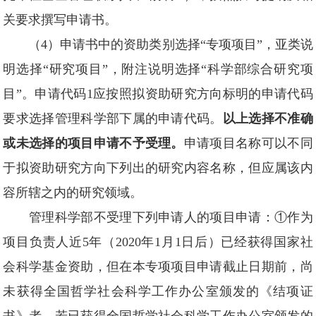
关要求撰写申请书。
（4）申请书中的资助类别选择“专项项目”，亚类说
明选择“研究项目”，附注说明选择“科学部综合研究项
目”。申请代码1应按照拟资助研究方向标明的申请代码
要求选择管理科学部下属的申请代码。
以上选择不准确
或未选择的项目申请不予受理。
申请项目名称可以不同
于拟资助研究方向下列出的研究内容名称，但应属该内
容所辖之内的研究领域。
管理科学部不受理下列申请人的项目申请：①作为
项目负责人近5年（2020年1月1日后）已经获得国家社
会科学基金资助，但在本专项项目申请截止日期前，尚
未获得全国哲学社会科学工作办公室颁发的《结项证