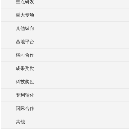
重点研发
重大专项
其他纵向
基地平台
横向合作
成果奖励
科技奖励
专利转化
国际合作
其他