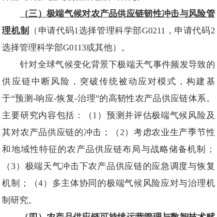
（三）极端气候对农产品供应链韧性冲击与风险管
理机制
（申请代码1选择管理科学部G0211，申请代码2
选择管理科学部G0113或其他）。
针对全球气候变化背景下极端天气事件频发导致的
供应链中断风险，突破传统被动应对模式，构建基
于“预测-响应-恢复-治理”的高韧性农产品供应链体系。
主要研究内容包括：（1）预测并评估极端气候风险及
其对农产品供应链的冲击；（2）考虑农业生产季节性
和地域性特征的农产品供应链布局与战略储备机制；
（3）极端天气冲击下农产品供应链的应急调度与恢复
机制；（4）多主体协同的极端气候风险应对与治理机
制研究。