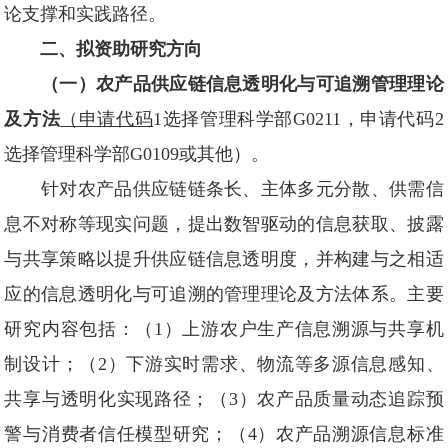
论支撑和实践路径。
二、拟资助研究方向
（一）农产品供应链信息透明化与可追溯管理理论
及方法
（
申请代码
1选择管理科学部G0211，申请代码2
选择管理科学部G0109或其他）。
针对农产品供应链链条长、主体多元分散、供需信
息不对称等现实问题，提出数智驱动的信息获取、披露
与共享策略以提升供应链信息透明度，并构建与之相适
应的信息透明化与可追溯的管理理论及方法体系。主要
研究内容包括：（1）上游农户生产信息溯源与共享机
制设计；（2）下游实时需求、物流等多源信息感知、
共享与透明化实现路径；（3）农产品质量动态追踪预
警与消费者信任模型研究；（4）农产品溯源信息标准