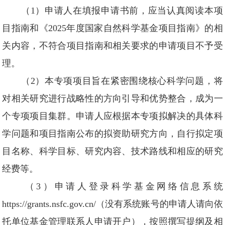
（1）申请人在填报申请书前，应当认真阅读本项
目指南和《2025年度国家自然科学基金项目指南》的相
关内容，不符合项目指南和相关要求的申请项目不予受
理。
（2）本专项项目旨在紧密围绕核心科学问题，将
对相关研究进行战略性的方向引导和优势整合，成为一
个专项项目集群。申请人应根据本专项拟解决的具体科
学问题和项目指南公布的拟资助研究方向，自行拟定项
目名称、科学目标、研究内容、技术路线和相应的研究
经费等。
（3）申请人登录科学基金网络信息系统
https://grants.nsfc.gov.cn/（没有系统账号的申请人请向依
托单位基金管理联系人申请开户），按照撰写提纲及相