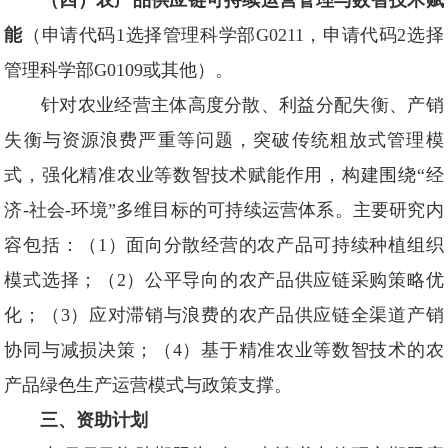
（四）农产品供应链可持续运营管理与数智技术赋
能
（申请代码1选择管理科学部G0211，申请代码2选择
管理科学部G0109或其他）。
针对农业经营主体高度分散、利益分配失衡、产销
失衡与资源浪费严重等问题，突破传统粗放式管理模
式，强化精准农业等数智技术赋能作用，构建围绕“经
济-社会-环境”多维目标的可持续运营体系。主要研究内
容包括：（1）面向分散经营的农产品可持续种植组织
模式选择；（2）公平导向的农产品供应链采购策略优
化；（3）应对滞销与浪费的农产品供应链全渠道产销
协同与减损决策；（4）基于精准农业等数智技术的农
产品绿色生产运营模式与政策支撑。
三、资助计划