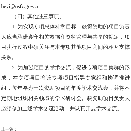
heyi@nsfc.gov.cn
（四）其他注意事项。
1. 为实现专项总体科学目标，获得资助的项目负责
人应当承诺遵守相关数据和资料管理与共享的规定，项
目执行过程中须关注与本专项其他项目之间的相互支撑
关系。
2. 为加强项目的学术交流，促进专项项目集群的形
成，本专项项目将设专项项目指导专家组和协调推进
组，每年举办一次资助项目的年度学术交流会，并将不
定期地组织相关领域的学术研讨会。获资助项目负责人
必须参加上述学术交流活动，并认真开展学术交流。
上一篇：