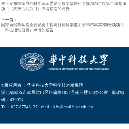
关于发布国家自然科学基金委员会数学物理科学部2025年度第二期专项
项目（科技活动项目）申请指南的通告
下一篇：
国家自然科学基金委员会工程与材料科学部关于2025年第2期专项项目
（科技活动项目）申请的通告
©版权所有 ：华中科技大学科学技术发展院
湖北省武汉市武昌洪山区珞喻路1037号南三楼120办公室 邮政编
码：430074
Tel：027-87543137 mail：kfy@mail.hust.edu.cn