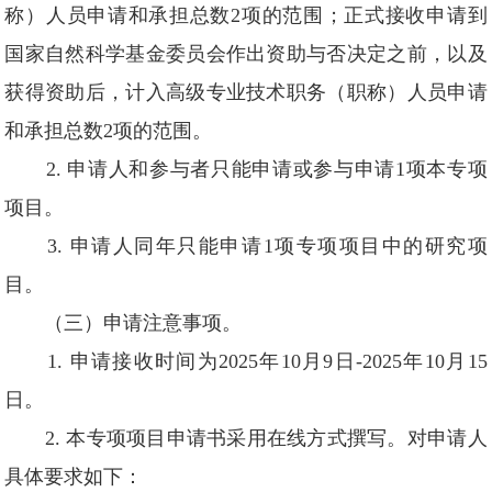
称）人员申请和承担总数2项的范围；正式接收申请到
国家自然科学基金委员会作出资助与否决定之前，以及
获得资助后，计入高级专业技术职务（职称）人员申请
和承担总数2项的范围。
2. 申请人和参与者只能申请或参与申请1项本专项
项目。
3. 申请人同年只能申请1项专项项目中的研究项
目。
（三）申请注意事项。
1. 申请接收时间为2025年10月9日-2025年10月15
日。
2. 本专项项目申请书采用在线方式撰写。对申请人
具体要求如下：