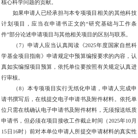
核心科学问题的贡献。
如果申请人已经承担与本专项项目相关的其他科技
计划项目，应当在申请书正文的“研究基础与工作条
件”部分论述申请项目与其他相关项目的区别与联系。
（7）申请人应当认真阅读《2025年度国家自然科
学基金项目指南》申请规定中预算编报要求的内容，认
真如实编报项目预算，依托单位要按照有关规定认真进
行审核。
（8）本专项项目实行无纸化申请，申请人完成申
请书撰写后，在线提交电子申请书及附件材料。依托单
位只需在线确认电子申请书及附件材料，无须报送纸质
申请书，但必须在项目接收工作截止时间（2025年10月
15日16时）前对本单位申请人所提交申请材料的真实性