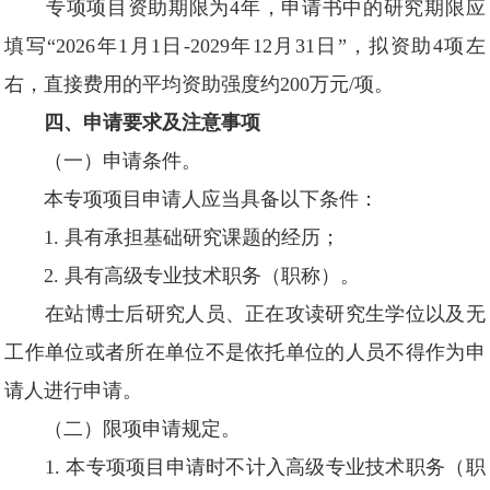
专项项目资助期限为4年，申请书中的研究期限应
填写“2026年1月1日-2029年12月31日”，拟资助4项左
右，直接费用的平均资助强度约200万元/项。
四、申请要求及注意事项
（一）申请条件。
本专项项目申请人应当具备以下条件：
1. 具有承担基础研究课题的经历；
2. 具有高级专业技术职务（职称）。
在站博士后研究人员、正在攻读研究生学位以及无
工作单位或者所在单位不是依托单位的人员不得作为申
请人进行申请。
（二）限项申请规定。
1. 本专项项目申请时不计入高级专业技术职务（职