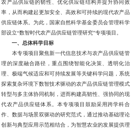
农产品供应链的韧性、优化供应链结构并提升协同效
率，从而构建起更加安全、高效和可持续的现代农产品
供应链体系。为此，国家自然科学基金委员会管理科学
部设立“数智时代农产品供应链管理研究”专项项目。
一、总体科学目标
本专项项目聚焦新一代信息技术与农产品供应链管
理的深度融合路径，重点围绕智能化决策、透明化治
理、极端气候适应和可持续发展等关键科学问题，系统
探索复杂环境下数智技术驱动的农产品供应链管理模式
转型与多主体协同机制，进而构建高韧性、强协同的现
代农产品供应链体系。本专项项目鼓励采用跨学科合
作、数据与场景双驱动的研究范式，通过推动基础理论
创新与典型应用示范相结合，为智慧农业的发展提供理