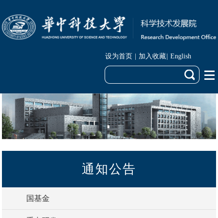
设为首页
|
加入收藏
|
English
通知公告
国基金