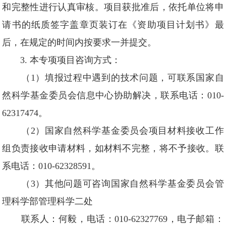
和完整性进行认真审核。项目获批准后，依托单位将申
请书的纸质签字盖章页装订在《资助项目计划书》最
后，在规定的时间内按要求一并提交。
3. 本专项项目咨询方式：
（1）填报过程中遇到的技术问题，可联系国家自
然科学基金委员会信息中心协助解决，联系电话：010-
62317474。
（2）国家自然科学基金委员会项目材料接收工作
组负责接收申请材料，如材料不完整，将不予接收。联
系电话：010-62328591。
（3）其他问题可咨询国家自然科学基金委员会管
理科学部管理科学二处
联系人：何毅，电话：010-62327769，电子邮箱：