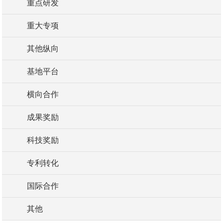
重点研发
重大专项
其他纵向
基地平台
横向合作
成果奖励
科技奖励
专利转化
国际合作
其他