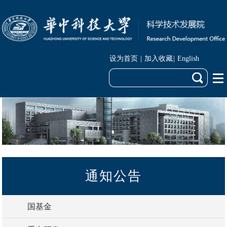
设为首页
|
加入收藏
|
English
通知公告
国基金