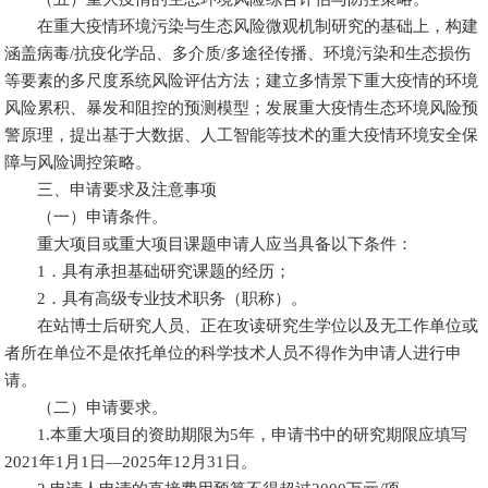
在重大疫情环境污染与生态风险微观机制研究的基础上，构建
涵盖病毒/抗疫化学品、多介质/多途径传播、环境污染和生态损伤
等要素的多尺度系统风险评估方法；建立多情景下重大疫情的环境
风险累积、暴发和阻控的预测模型；发展重大疫情生态环境风险预
警原理，提出基于大数据、人工智能等技术的重大疫情环境安全保
障与风险调控策略。
三、申请要求及注意事项
（一）申请条件。
重大项目或重大项目课题申请人应当具备以下条件：
1．具有承担基础研究课题的经历；
2．具有高级专业技术职务（职称）。
在站博士后研究人员、正在攻读研究生学位以及无工作单位或
者所在单位不是依托单位的科学技术人员不得作为申请人进行申
请。
（二）申请要求。
1.本重大项目的资助期限为5年，申请书中的研究期限应填写
2021年1月1日—2025年12月31日。