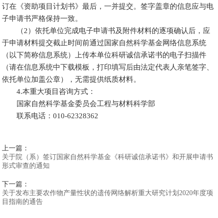
订在《资助项目计划书》最后，一并提交。签字盖章的信息应与电
子申请书严格保持一致。
（2）依托单位完成电子申请书及附件材料的逐项确认后，应
于申请材料提交截止时间前通过国家自然科学基金网络信息系统
（以下简称信息系统）上传本单位科研诚信承诺书的电子扫描件
（请在信息系统中下载模板，打印填写后由法定代表人亲笔签字、
依托单位加盖公章），无需提供纸质材料。
4.本重大项目咨询方式：
国家自然科学基金委员会工程与材料科学部
联系电话：010-62328362
上一篇：
关于院（系）签订国家自然科学基金《科研诚信承诺书》和开展申请书
形式审查的通知
下一篇：
关于发布主要农作物产量性状的遗传网络解析重大研究计划2020年度项
目指南的通告