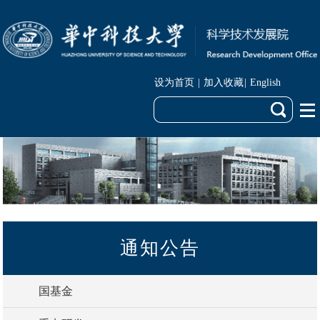
设为首页
|
加入收藏
|
English
通知公告
国基金