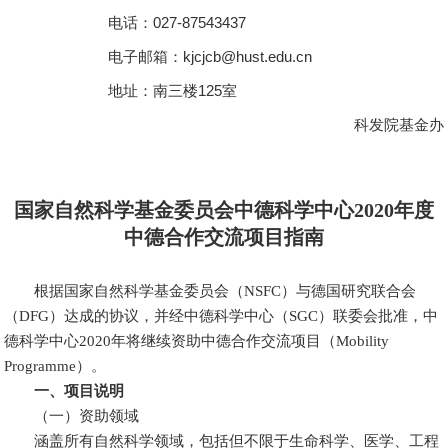
电话：
027-87543437
电子邮箱：
kjcjcb@hust.edu.cn
地址：南三楼
125
室
科发院基金办
国家自然科学基金委员会中德科学中心2020年度
中德合作交流项目指南
根据国家自然科学基金委员会（NSFC）与德国研究联合会
（DFG）达成的协议，并经中德科学中心（SGC）联委会批准，中
德科学中心2020年将继续资助中德合作交流项目（Mobility
Programme）。
一、项目说明
（一）资助领域
涵盖所有自然科学领域，包括但不限于生命科学、医学、工程