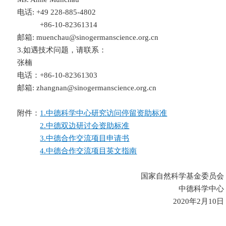
电话: +49 228-885-4802
+86-10-82361314
邮箱: muenchau@sinogermanscience.org.cn
3.如遇技术问题，请联系：
张楠
电话：+86-10-82361303
邮箱: zhangnan@sinogermanscience.org.cn
附件：
1.中德科学中心研究访问停留资助标准
2.中德双边研讨会资助标准
3.中德合作交流项目申请书
4.中德合作交流项目英文指南
国家自然科学基金委员会
中德科学中心
2020年2月10日