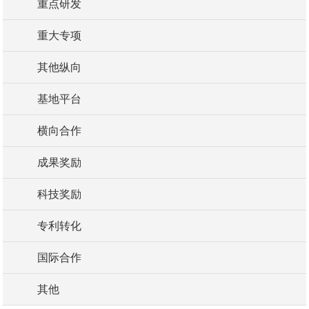
重点研发
重大专项
其他纵向
基地平台
横向合作
成果奖励
科技奖励
专利转化
国际合作
其他