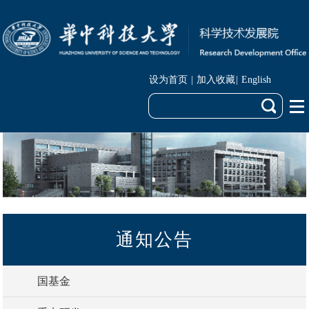
设为首页
|
加入收藏
|
English
通知公告
国基金