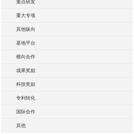
重点研发
重大专项
其他纵向
基地平台
横向合作
成果奖励
科技奖励
专利转化
国际合作
其他