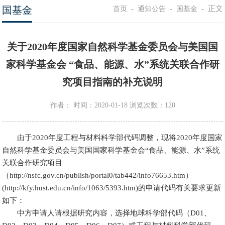
国基金
-
-
-
正文
首页
通知公告
国基金
关于2020年度国家自然科学基金委员会与美国国
家科学基金会 “食品、能源、水”系统关联合作研
究项目指南的补充说明
作者：
时间：2020-01-18
浏览次数：
120
由于2020年度工程与材料科学部代码调整，现将2020年度国家
自然科学基金委员会与美国国家科学基金会“食品、能源、水”系统
关联合作研究项目
（http://nsfc.gov.cn/publish/portal0/tab442/info76653.htm）
(http://kfy.hust.edu.cn/info/1063/5393.htm)的申请代码有关要求更新
如下：
中方申请人请根据研究内容，选择地球科学部代码（D01、