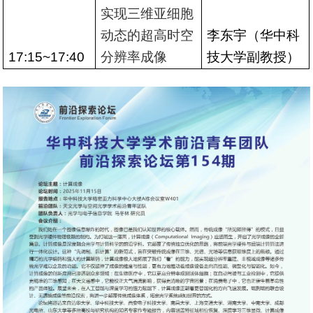
实现三维亚细胞
动态的超高时空
李东宇（华中科
17:15~17:40
分辨率成像
技大学副教授）