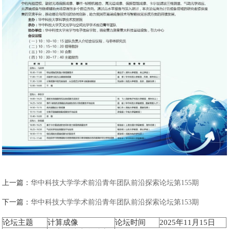
上一篇：
华中科技大学学术前沿青年团队前沿探索论坛第155期
下一篇：
华中科技大学学术前沿青年团队前沿探索论坛第153期
论坛主题
计算成像
论坛时间
2025年11月15日