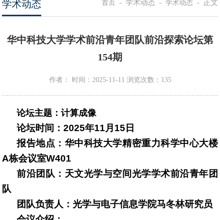
学术动态
-
学术动态
-
-
正文
首页
学术动态
华中科技大学学术前沿青年团队前沿探索论坛第
154期
作者：
时间：2025-11-11
浏览次数：
135
论坛主题：计算成像
论坛时间：2025年11月15日
报告地点：华中科技大学精密重力科学中心大楼
A栋会议室W401
前沿团队：天文光学与空间光学学术前沿青年团
队
团队负责人：光学与电子信息学院马冬林研究员
会议介绍：