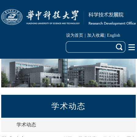
设为首页
|
加入收藏
|
English
学术动态
学术动态