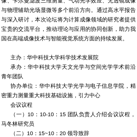
像、卡尔曼滤波三维测量、气动光学效应、无透镜成像
与物理辅助光场显微等多个前沿方向。通过高水平报告
与深入研讨，本次论坛将为计算成像领域的研究者提供
宝贵的交流平台，推动理论与应用的协同创新，助力我
国在高端成像技术与智能视觉系统方面的持续发展。
主办：华中科技大学科学技术发展院
承办：华中科技大学天文光学与空间光学学术前沿
青年团队
协办单位：华中科技大学光学与电子信息学院，精
密重力测量重大科技基础设施，引力中心
会议议程
（一）10：10-10：15 团队负责人介绍会议议程，
马冬林研究员
（二）10：15~10：20 领导致辞