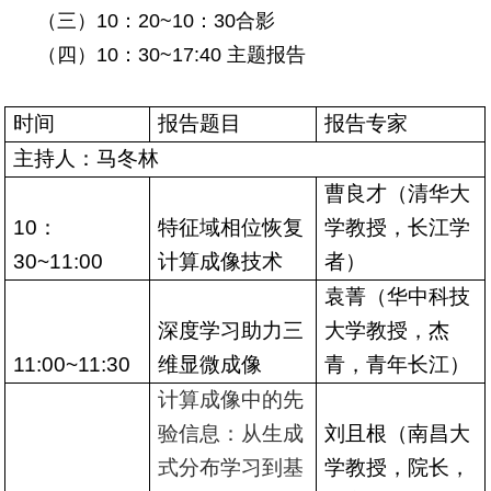
（三）10：20~10：30合影
（四）10：30~17:40 主题报告
时间
报告题目
报告专家
主持人：马冬林
曹良才（清华大
10
：
特征域相位恢复
学教授，长江学
30~11:00
计算成像技术
者）
袁菁（华中科技
深度学习助力三
大学教授，杰
11:00~11:30
维显微成像
青，青年长江）
计算成像中的先
验信息：从生成
刘且根（南昌大
式分布学习到基
学教授，院长，