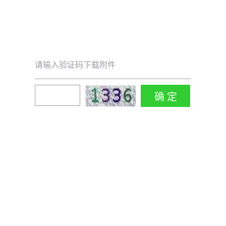
请输入验证码下载附件