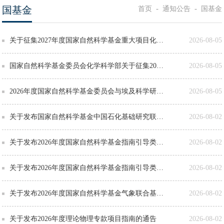
国基金
-
-
首页
通知公告
国基金
关于征集2027年度国家自然科学基金重大项目化学化工领域立项建议的通告
2026-08-05
国家自然科学基金委员会化学科学部关于征集2026年度重大非共识项目立项建议的通告
2026-08-05
2026年度国家自然科学基金委员会与埃及科学研究技术院合作研究项目指南
2026-08-05
关于发布国家自然科学基金中国石化基础研究联合基金重大专项2026年度项目指南的通告
2026-08-02
关于发布2026年度国家自然科学基金指南引导类原创探索计划项目“岩石圈与固体力学：多场多尺...
2026-08-02
关于发布2026年度国家自然科学基金指南引导类原创探索计划项目“跨圈层多尺度地球流体动力学...
2026-08-02
关于发布2026年度国家自然科学基金气象联合基金“量子技术气象应用”领域申请指南的通告
2026-08-02
关于发布2026年度理论物理专款项目指南的通告
2026-08-02