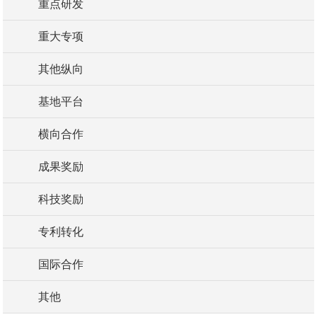
重点研发
重大专项
其他纵向
基地平台
横向合作
成果奖励
科技奖励
专利转化
国际合作
其他