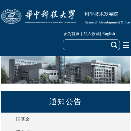
设为首页
|
加入收藏
|
English
通知公告
国基金